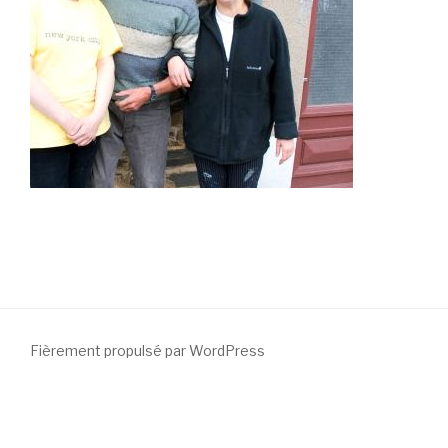
Fièrement propulsé par WordPress